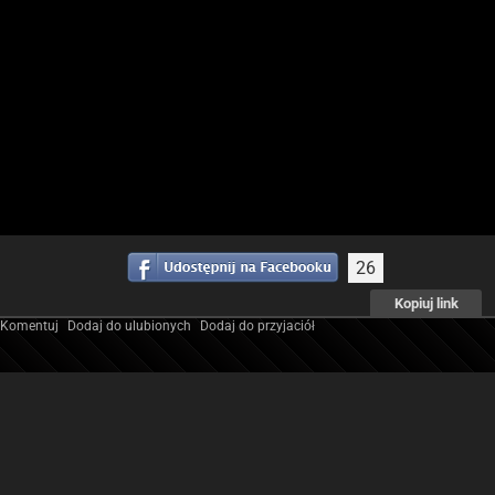
26
Kopiuj link
Komentuj
Dodaj do ulubionych
Dodaj do przyjaciół